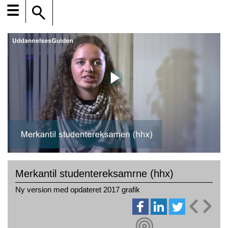
☰
Merkantil studentereksamrne (hhx)
Ny version med opdateret 2017 grafik