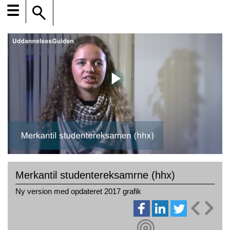
☰
Merkantil studentereksamrne (hhx)
Ny version med opdateret 2017 grafik