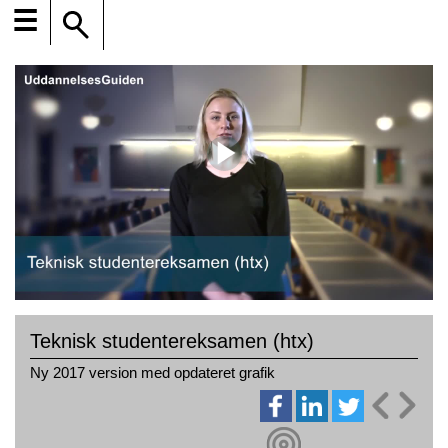
☰
Teknisk studentereksamen (htx)
Ny 2017 version med opdateret grafik