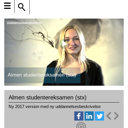
☰
Almen studentereksamen (stx)
Ny 2017 version med ny uddannelsesbeskrivelse