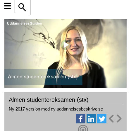
☰
Almen studentereksamen (stx)
Ny 2017 version med ny uddannelsesbeskrivelse