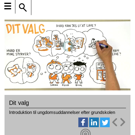
☰
Dit valg
Introduktion til ungdomsuddannelser efter grundskolen