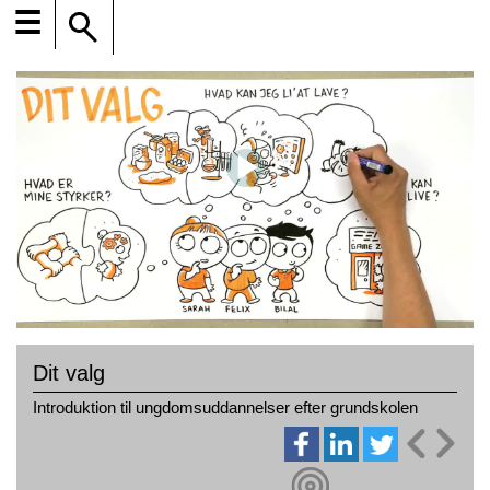
☰
Dit valg
Introduktion til ungdomsuddannelser efter grundskolen