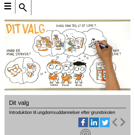
☰
Dit valg
Introduktion til ungdomsuddannelser efter grundskolen