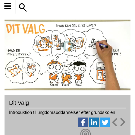
☰
Dit valg
Introduktion til ungdomsuddannelser efter grundskolen