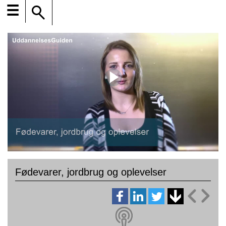
☰
Fødevarer, jordbrug og oplevelser