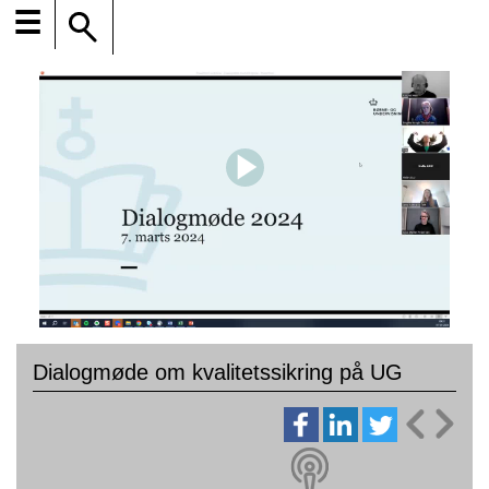
☰
Dialogmøde om kvalitetssikring på UG