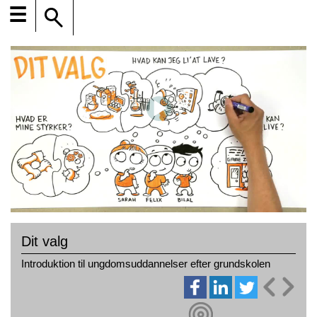
☰
Dit valg
Introduktion til ungdomsuddannelser efter grundskolen