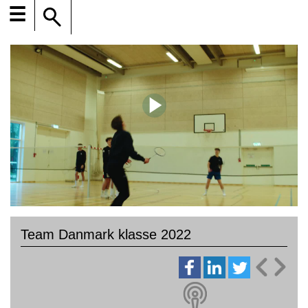
☰
Team Danmark klasse 2022