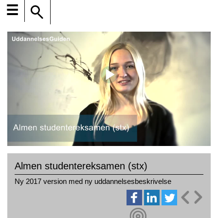
☰
Almen studentereksamen (stx)
Ny 2017 version med ny uddannelsesbeskrivelse