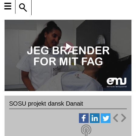
☰
SOSU projekt dansk Danait