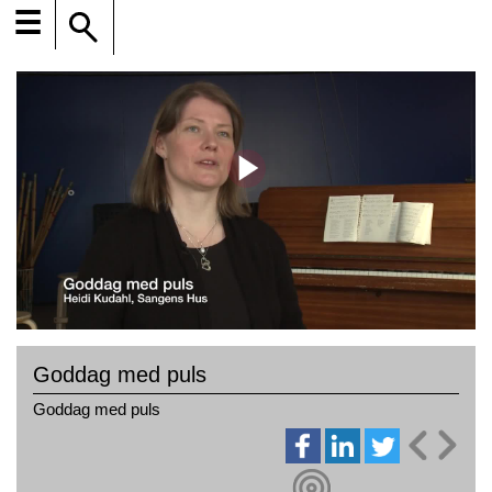
☰
Goddag med puls
Goddag med puls