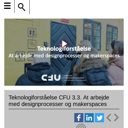
☰
Teknologiforståelse CFU 3.3. At arbejde
med designprocesser og makerspaces