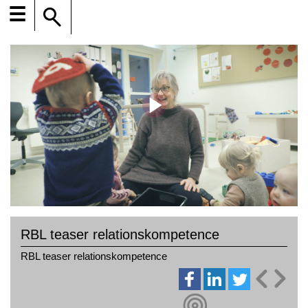
☰
RBL teaser relationskompetence
RBL teaser relationskompetence