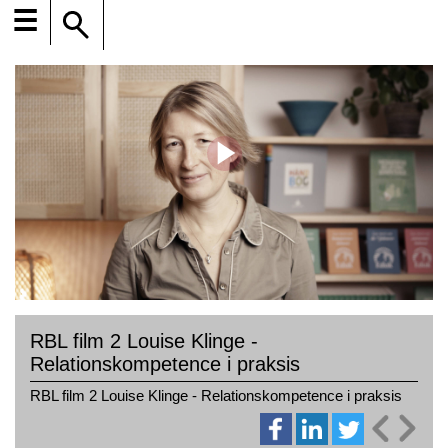
☰
RBL film 2 Louise Klinge -
Relationskompetence i praksis
RBL film 2 Louise Klinge - Relationskompetence i praksis