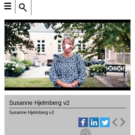
☰
Susanne Hjelmberg v2
Susanne Hjelmberg v2