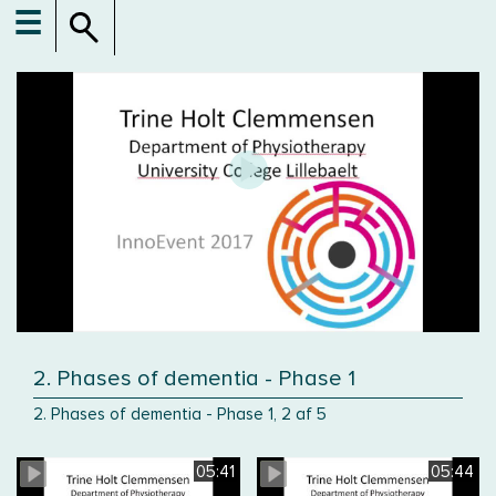
☰
2. Phases of dementia - Phase 1
2. Phases of dementia - Phase 1, 2 af 5
05:41
05:44