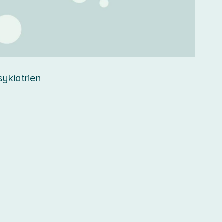
sykiatrien