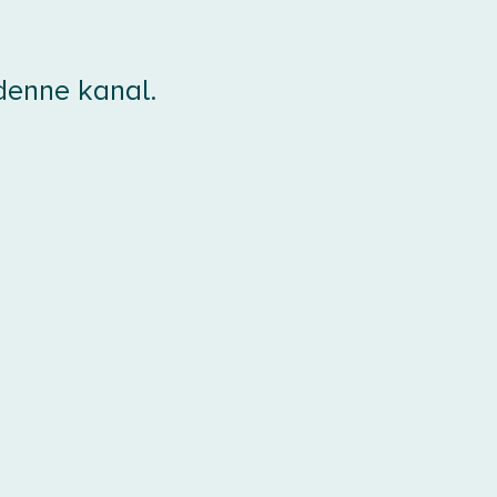
 denne kanal.