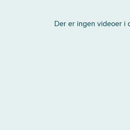
Der er ingen videoer i