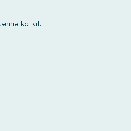
 denne kanal.