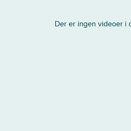
Der er ingen videoer i