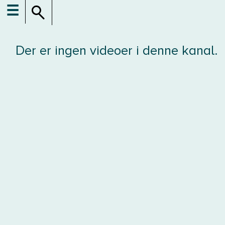
☰
Der er ingen videoer i denne kanal.