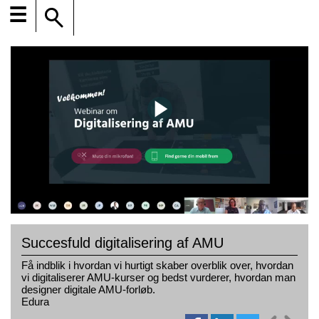
☰
Succesfuld digitalisering af AMU
Få indblik i hvordan vi hurtigt skaber overblik over, hvordan
vi digitaliserer AMU-kurser og bedst vurderer, hvordan man
designer digitale AMU-forløb.
Edura