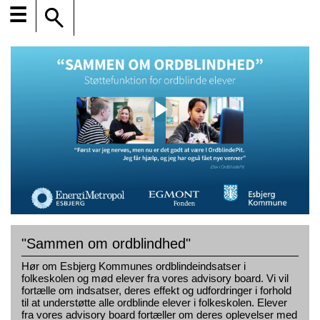
☰
"Sammen om ordblindhed"
Hør om Esbjerg Kommunes ordblindeindsatser i
folkeskolen og mød elever fra vores advisory board. Vi vil
fortælle om indsatser, deres effekt og udfordringer i forhold
til at understøtte alle ordblinde elever i folkeskolen. Elever
fra vores advisory board fortæller om deres oplevelser med