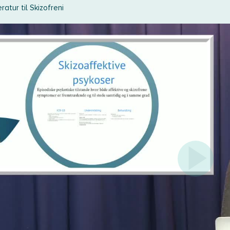
ratur til Skizofreni