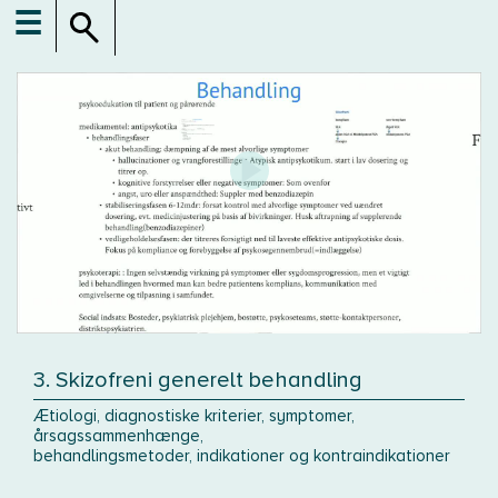
☰
3. Skizofreni generelt behandling
Ætiologi, diagnostiske kriterier, symptomer,
årsagssammenhænge,
behandlingsmetoder, indikationer og kontraindikationer