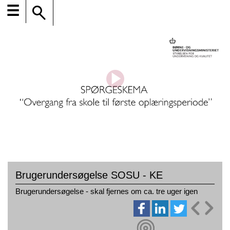
☰
Brugerundersøgelse SOSU - KE
Brugerundersøgelse - skal fjernes om ca. tre uger igen