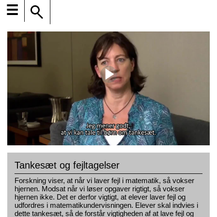
☰
Tankesæt og fejltagelser
Forskning viser, at når vi laver fejl i matematik, så vokser
hjernen. Modsat når vi løser opgaver rigtigt, så vokser
hjernen ikke. Det er derfor vigtigt, at elever laver fejl og
udfordres i matematikundervisningen. Elever skal indvies i
dette tankesæt, så de forstår vigtigheden af at lave fejl og