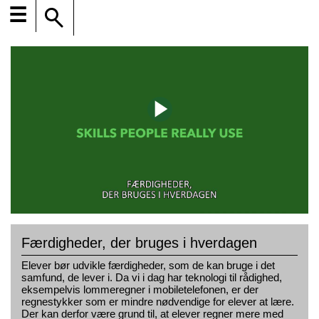
☰
Færdigheder, der bruges i hverdagen
Elever bør udvikle færdigheder, som de kan bruge i det
samfund, de lever i. Da vi i dag har teknologi til rådighed,
eksempelvis lommeregner i mobiletelefonen, er der
regnestykker som er mindre nødvendige for elever at lære.
Der kan derfor være grund til, at elever regner mere med