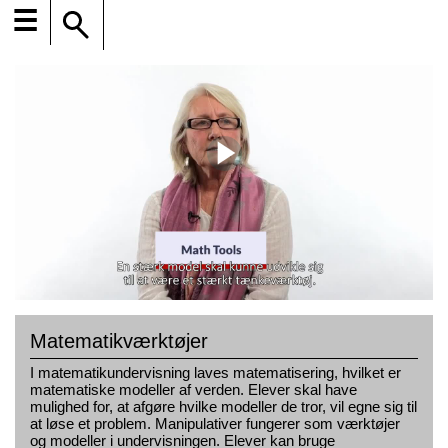
☰
Matematikværktøjer
I matematikundervisning laves matematisering, hvilket er
matematiske modeller af verden. Elever skal have
mulighed for, at afgøre hvilke modeller de tror, vil egne sig til
at løse et problem. Manipulativer fungerer som værktøjer
og modeller i undervisningen. Elever kan bruge