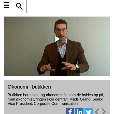
☰
Økonomi i butikken
Butikken har salgs- og økonomimål, som de holdes op på,
men økonomistyringen sker centralt. Mads Grand, Senior
Vice President, Corporate Communication.