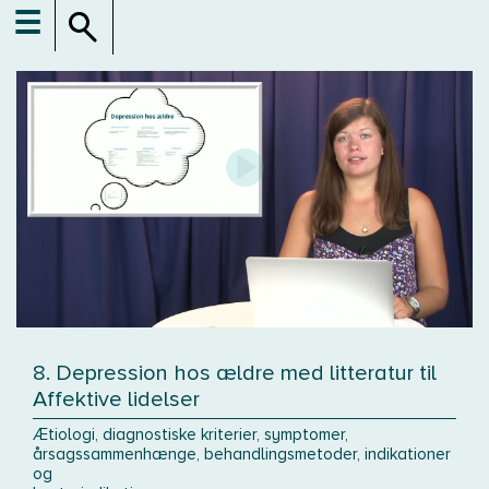
☰
8. Depression hos ældre med litteratur til
Affektive lidelser
Ætiologi, diagnostiske kriterier, symptomer,
årsagssammenhænge, behandlingsmetoder, indikationer
og