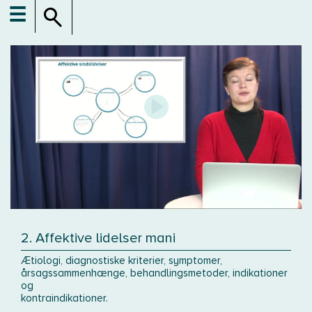
☰
2. Affektive lidelser mani
Ætiologi, diagnostiske kriterier, symptomer,
årsagssammenhænge, behandlingsmetoder, indikationer
og
kontraindikationer.