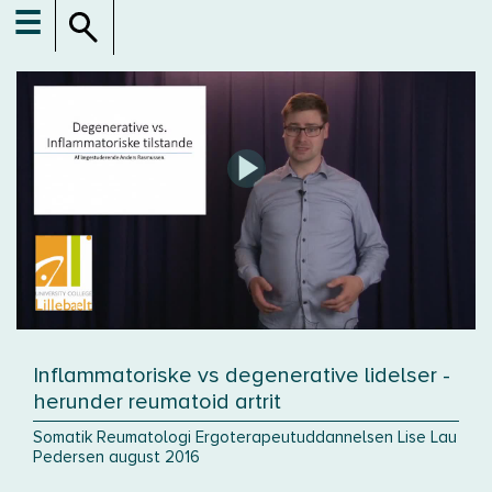
☰
Inflammatoriske vs degenerative lidelser -
herunder reumatoid artrit
Somatik Reumatologi Ergoterapeutuddannelsen Lise Lau
Pedersen august 2016