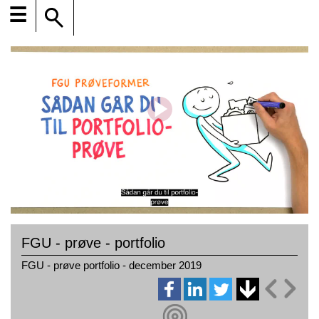
☰
FGU - prøve - portfolio
FGU - prøve portfolio - december 2019