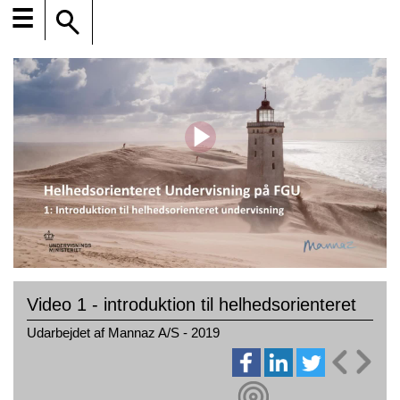
☰
Video 1 - introduktion til helhedsorienteret
Udarbejdet af Mannaz A/S - 2019