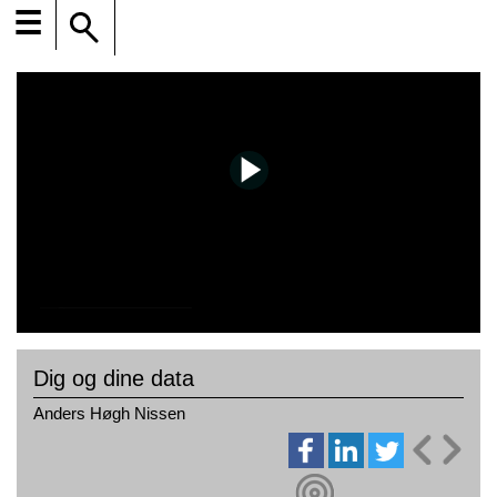
☰
Dig og dine data
Anders Høgh Nissen