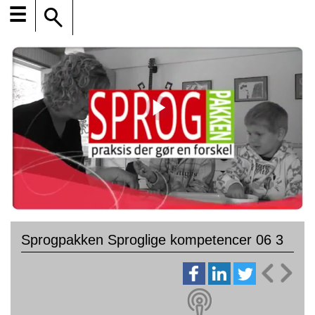
☰
Sprogpakken Sproglige kompetencer 06 3