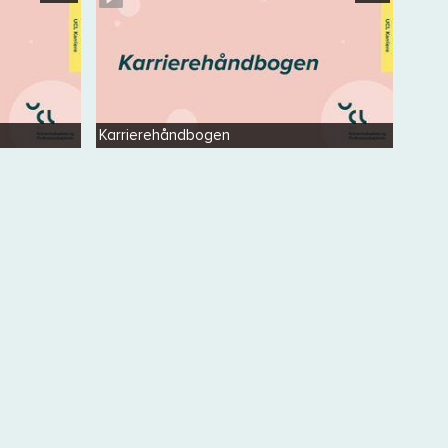
Karrierehåndbogen