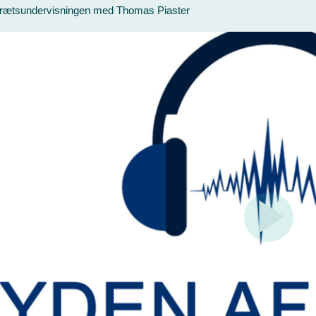
 idrætsundervisningen med Thomas Piaster