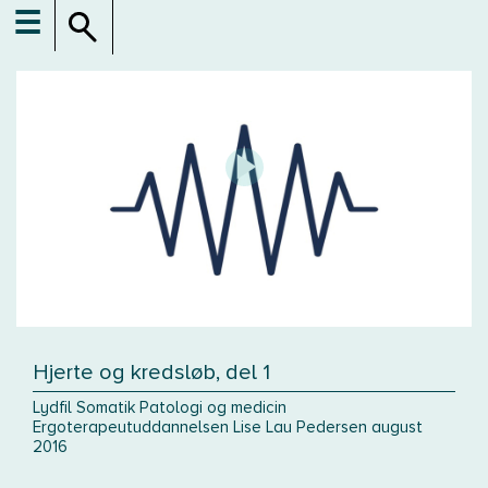
☰
Hjerte og kredsløb, del 1
Lydfil Somatik Patologi og medicin
Ergoterapeutuddannelsen Lise Lau Pedersen august
2016