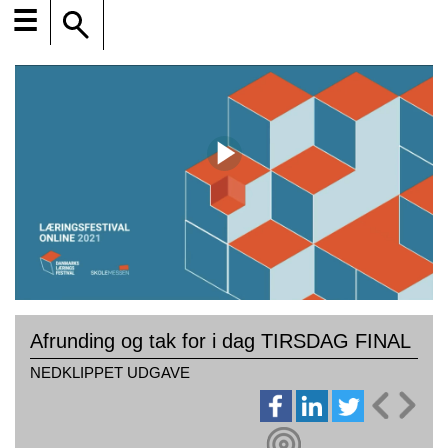
☰
Afrunding og tak for i dag TIRSDAG FINAL
NEDKLIPPET UDGAVE