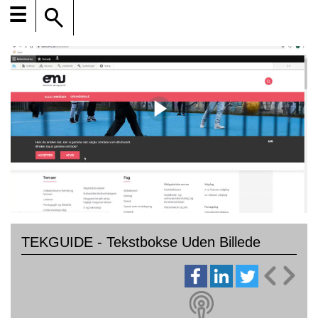
☰
TEKGUIDE - Tekstbokse Uden Billede