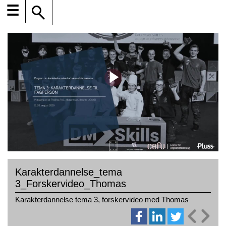
☰
Karakterdannelse_tema
3_Forskervideo_Thomas
Karakterdannelse tema 3, forskervideo med Thomas