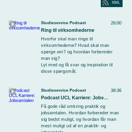
XML
Studieservice Podcast
26:00
Ring til virksomhederne
Hvorfor skal man ringe til
virksomhederne? Hvad skal man
spørge om? og hvordan forbereder
man sig?
Lyt med og få svar og inspiration til
disse spørgsmål.
Studieservice Podcast
38:36
Podcast UCL Karriere: Jobsamtalen
Få gode råd omkring praktik og
jobsamtalen. Hvordan forbereder man
sig bedst muligt, og hvordan får man
mest muligt ud af en praktik- og