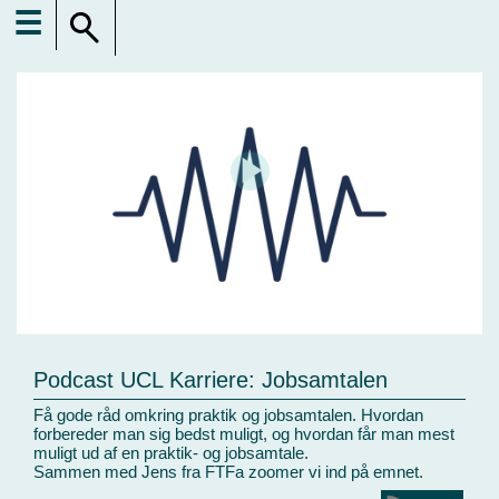
☰
Podcast UCL Karriere: Jobsamtalen
Få gode råd omkring praktik og jobsamtalen. Hvordan
forbereder man sig bedst muligt, og hvordan får man mest
muligt ud af en praktik- og jobsamtale.
Sammen med Jens fra FTFa zoomer vi ind på emnet.