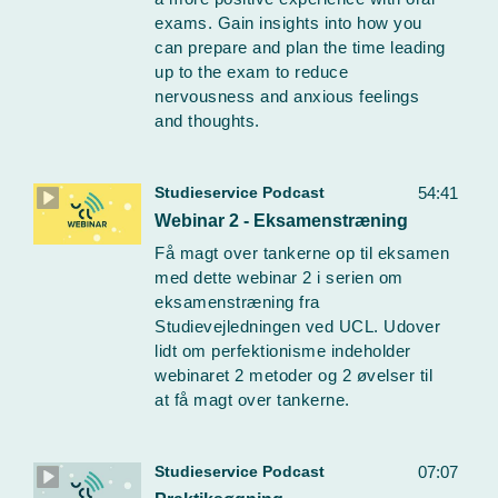
exams. Gain insights into how you
can prepare and plan the time leading
up to the exam to reduce
nervousness and anxious feelings
and thoughts.
Studieservice Podcast
54:41
Webinar 2 - Eksamenstræning
Få magt over tankerne op til eksamen
med dette webinar 2 i serien om
eksamenstræning fra
Studievejledningen ved UCL. Udover
lidt om perfektionisme indeholder
webinaret 2 metoder og 2 øvelser til
at få magt over tankerne.
Studieservice Podcast
07:07