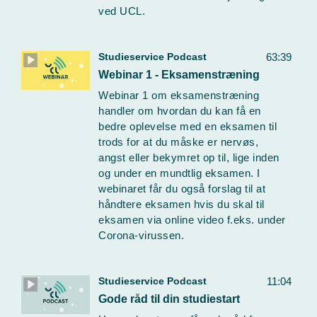
ved UCL.
Studieservice Podcast
63:39
Webinar 1 - Eksamenstræning
Webinar 1 om eksamenstræning
handler om hvordan du kan få en
bedre oplevelse med en eksamen til
trods for at du måske er nervøs,
angst eller bekymret op til, lige inden
og under en mundtlig eksamen. I
webinaret får du også forslag til at
håndtere eksamen hvis du skal til
eksamen via online video f.eks. under
Corona-virussen.
Studieservice Podcast
11:04
Gode råd til din studiestart