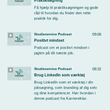
Praktiksøgning
Få hjælp til praktiksøgningen og gode
råd til hvordan du finder den rette
praktik for dig.
Studieservice Podcast
09:08
Positivt mindset
Podcast om et positivt mindset i
jagten på dit næste job.
Studieservice Podcast
08:32
Brug LinkedIn som værktøj
Brug LinkedIn som et værktøj i din
jobsøgning, som branding af dig selv
og dine kompetencer. Hør hvordan i
denne podcast fra Karriereklar.