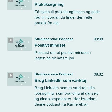
Praktiksøgning
Få hjælp til praktiksøgningen og gode
råd til hvordan du finder den rette
praktik for dig.
Studieservice Podcast
09:08
Positivt mindset
Podcast om et positivt mindset i
jagten på dit næste job.
Studieservice Podcast
08:32
Brug LinkedIn som værktøj
Brug LinkedIn som et værktøj i din
jobsøgning, som branding af dig selv
og dine kompetencer. Hør hvordan i
denne podcast fra Karriereklar.