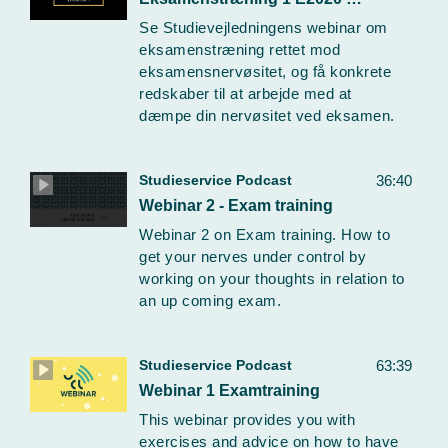
Se Studievejledningens webinar om
eksamenstræning rettet mod
eksamensnervøsitet, og få konkrete
redskaber til at arbejde med at
dæmpe din nervøsitet ved eksamen.
Studieservice Podcast
36:40
Webinar 2 - Exam training
Webinar 2 on Exam training. How to
get your nerves under control by
working on your thoughts in relation to
an up coming exam.
Studieservice Podcast
63:39
Webinar 1 Examtraining
This webinar provides you with
exercises and advice on how to have