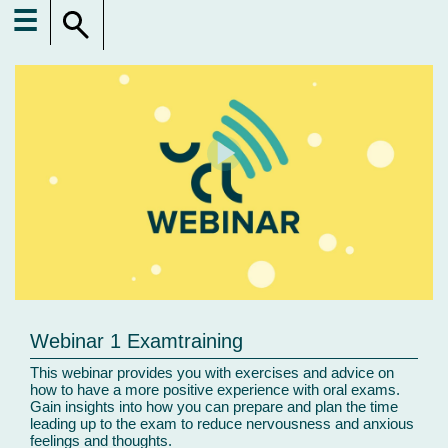
☰
Webinar 1 Examtraining
This webinar provides you with exercises and advice on
how to have a more positive experience with oral exams.
Gain insights into how you can prepare and plan the time
leading up to the exam to reduce nervousness and anxious
feelings and thoughts.