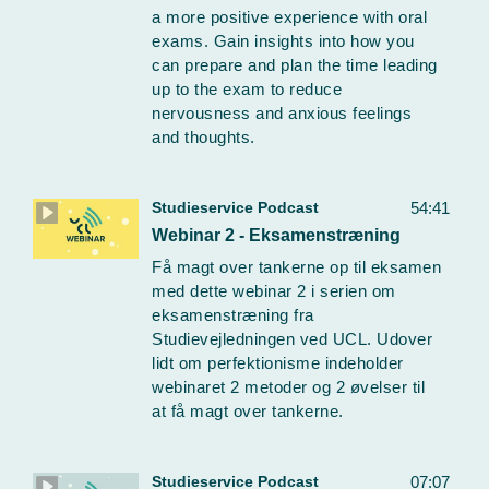
a more positive experience with oral
exams. Gain insights into how you
can prepare and plan the time leading
up to the exam to reduce
nervousness and anxious feelings
and thoughts.
Studieservice Podcast
54:41
Webinar 2 - Eksamenstræning
Få magt over tankerne op til eksamen
med dette webinar 2 i serien om
eksamenstræning fra
Studievejledningen ved UCL. Udover
lidt om perfektionisme indeholder
webinaret 2 metoder og 2 øvelser til
at få magt over tankerne.
Studieservice Podcast
07:07