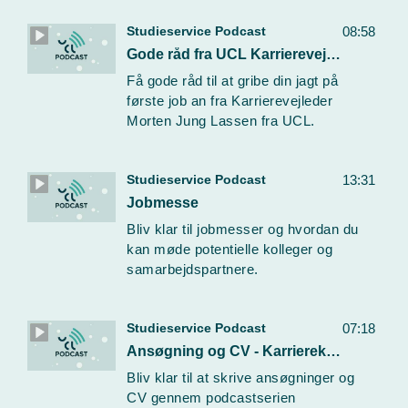
Studieservice Podcast
08:58
Gode råd fra UCL Karrierevejleder Morten Jung Lassen
Få gode råd til at gribe din jagt på
første job an fra Karrierevejleder
Morten Jung Lassen fra UCL.
Studieservice Podcast
13:31
Jobmesse
Bliv klar til jobmesser og hvordan du
kan møde potentielle kolleger og
samarbejdspartnere.
Studieservice Podcast
07:18
Ansøgning og CV - Karriereklar
Bliv klar til at skrive ansøgninger og
CV gennem podcastserien