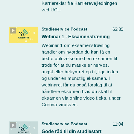
Karriereklar fra Karrierevejledningen
ved UCL.
Studieservice Podcast
63:39
Webinar 1 - Eksamenstræning
Webinar 1 om eksamenstræning
handler om hvordan du kan få en
bedre oplevelse med en eksamen til
trods for at du måske er nervøs,
angst eller bekymret op til, lige inden
og under en mundtlig eksamen. I
webinaret får du også forslag til at
håndtere eksamen hvis du skal til
eksamen via online video f.eks. under
Corona-virussen.
Studieservice Podcast
11:04
Gode råd til din studiestart