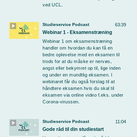
ved UCL.
Studieservice Podcast
63:39
Webinar 1 - Eksamenstræning
Webinar 1 om eksamenstræning
handler om hvordan du kan få en
bedre oplevelse med en eksamen til
trods for at du måske er nervøs,
angst eller bekymret op til, lige inden
og under en mundtlig eksamen. I
webinaret får du også forslag til at
håndtere eksamen hvis du skal til
eksamen via online video f.eks. under
Corona-virussen.
Studieservice Podcast
11:04
Gode råd til din studiestart