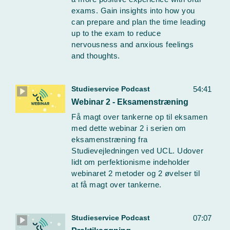
exams. Gain insights into how you
can prepare and plan the time leading
up to the exam to reduce
nervousness and anxious feelings
and thoughts.
Studieservice Podcast
54:41
Webinar 2 - Eksamenstræning
Få magt over tankerne op til eksamen
med dette webinar 2 i serien om
eksamenstræning fra
Studievejledningen ved UCL. Udover
lidt om perfektionisme indeholder
webinaret 2 metoder og 2 øvelser til
at få magt over tankerne.
Studieservice Podcast
07:07