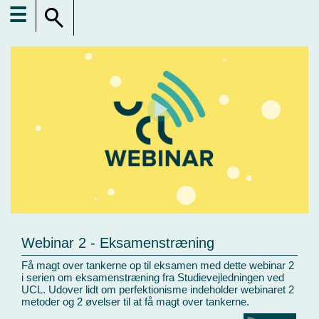
☰
Webinar 2 - Eksamenstræning
Få magt over tankerne op til eksamen med dette webinar 2
i serien om eksamenstræning fra Studievejledningen ved
UCL. Udover lidt om perfektionisme indeholder webinaret 2
metoder og 2 øvelser til at få magt over tankerne.