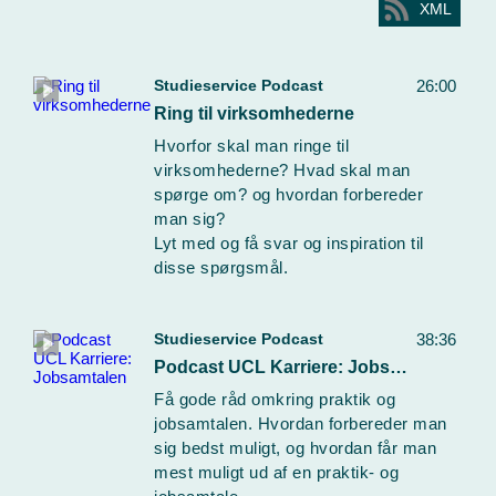
XML
Studieservice Podcast
26:00
Ring til virksomhederne
Hvorfor skal man ringe til
virksomhederne? Hvad skal man
spørge om? og hvordan forbereder
man sig?
Lyt med og få svar og inspiration til
disse spørgsmål.
Studieservice Podcast
38:36
Podcast UCL Karriere: Jobsamtalen
Få gode råd omkring praktik og
jobsamtalen. Hvordan forbereder man
sig bedst muligt, og hvordan får man
mest muligt ud af en praktik- og