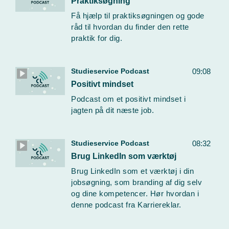
Praktiksøgning
Få hjælp til praktiksøgningen og gode
råd til hvordan du finder den rette
praktik for dig.
Studieservice Podcast
09:08
Positivt mindset
Podcast om et positivt mindset i
jagten på dit næste job.
Studieservice Podcast
08:32
Brug LinkedIn som værktøj
Brug LinkedIn som et værktøj i din
jobsøgning, som branding af dig selv
og dine kompetencer. Hør hvordan i
denne podcast fra Karriereklar.